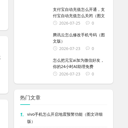
支付宝自动充值怎么开通，支
付宝自动充值怎么关闭（图文
2026-07-25
0
腾讯云怎么修改手机号码（图
文版）
2026-07-23
0
览
怎么把元宝ai加为微信好友，
你的24小时AI助理免费
2026-07-23
0
热门文章
1.
vivo手机怎么开启地震预警功能（图文详细
版）